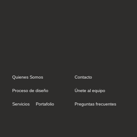
Quienes Somos
Contacto
Proceso de diseño
Únete al equipo
Servicios
Portafolio
Preguntas frecuentes