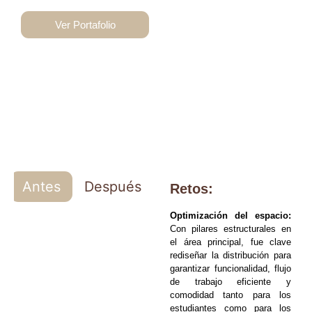
Ver Portafolio
Antes
Después
Retos:
Optimización del espacio:
Con pilares estructurales en
el área principal, fue clave
rediseñar la distribución para
garantizar funcionalidad, flujo
de trabajo eficiente y
comodidad tanto para los
estudiantes como para los