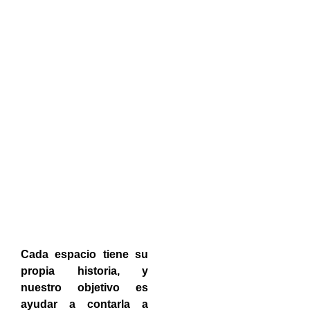
Cada espacio tiene su
propia historia, y
nuestro objetivo es
ayudar a contarla a