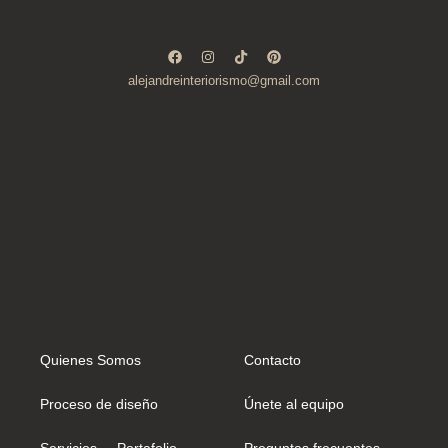
alejandreinteriorismo@gmail.com
Quienes Somos
Contacto
Proceso de diseño
Únete al equipo