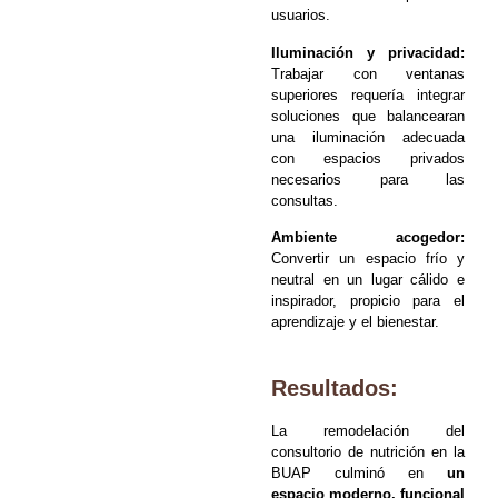
usuarios.
Iluminación y privacidad:
Trabajar con ventanas
superiores requería integrar
soluciones que balancearan
una iluminación adecuada
con espacios privados
necesarios para las
consultas.
Ambiente acogedor:
Convertir un espacio frío y
neutral en un lugar cálido e
inspirador, propicio para el
aprendizaje y el bienestar.
Resultados:
La remodelación del
consultorio de nutrición en la
BUAP culminó en
un
espacio moderno, funcional