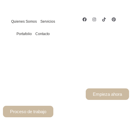
Quienes Somos
Servicios
Portafolio
Contacto
Empieza ahora
Proceso de trabajo