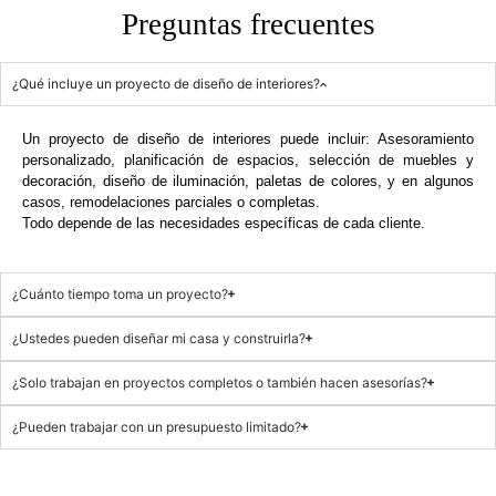
Preguntas frecuentes
¿Qué incluye un proyecto de diseño de interiores?
Un proyecto de diseño de interiores puede incluir: Asesoramiento
personalizado, planificación de espacios, selección de muebles y
decoración, diseño de iluminación, paletas de colores, y en algunos
casos, remodelaciones parciales o completas.
Todo depende de las necesidades específicas de cada cliente.
¿Cuánto tiempo toma un proyecto?
¿Ustedes pueden diseñar mi casa y construirla?
¿Solo trabajan en proyectos completos o también hacen asesorías?
¿Pueden trabajar con un presupuesto limitado?