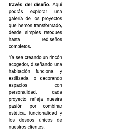
través del diseño
. Aquí
podrás explorar una
galería de los proyectos
que hemos transformado,
desde simples retoques
hasta rediseños
completos.
Ya sea creando un rincón
acogedor, diseñando una
habitación funcional y
estilizada, o decorando
espacios con
personalidad, cada
proyecto refleja nuestra
pasión por combinar
estética, funcionalidad y
los deseos únicos de
nuestros clientes.