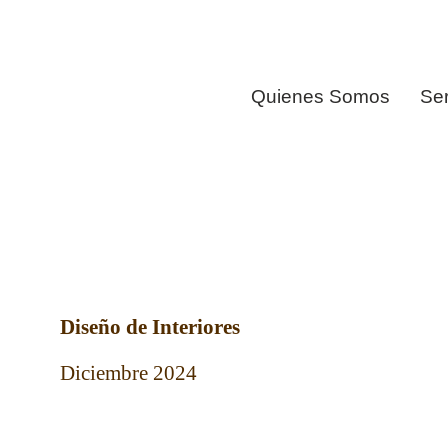
Quienes Somos
Ser
Diseño de Interiores
Diciembre 2024