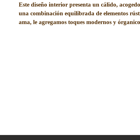
Este diseño interior presenta un cálido, acogedo
una combinación equilibrada de elementos rústic
ama, le agregamos toques modernos y órganico