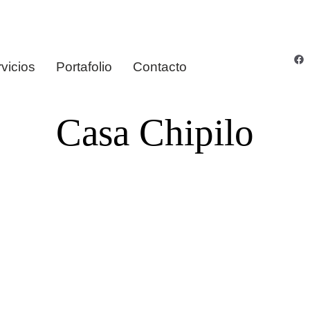
vicios
Portafolio
Contacto
Casa Chipilo